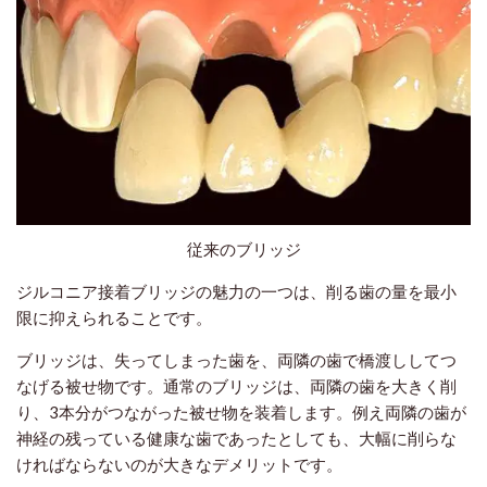
従来のブリッジ
ジルコニア接着ブリッジの魅力の一つは、削る歯の量を最小
限に抑えられることです。
ブリッジは、失ってしまった歯を、両隣の歯で橋渡ししてつ
なげる被せ物です。通常のブリッジは、両隣の歯を大きく削
り、3本分がつながった被せ物を装着します。例え両隣の歯が
神経の残っている健康な歯であったとしても、大幅に削らな
ければならないのが大きなデメリットです。