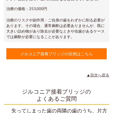
治療の価格：253,000円
治療のリスクや副作用：
ご自身の歯をわずかに削る必要が
あります。その場合、通常麻酔は必要ありませんが、既に
大きい詰め物があり除去が必要なときや虫歯があるケース
では麻酔が必要になることがあります。
ジルコニア接着ブリッジの症例はこちら
▲目次へ戻る
ジルコニア接着ブリッジの
よくあるご質問
失ってしまった歯の両隣の歯のうち、片方