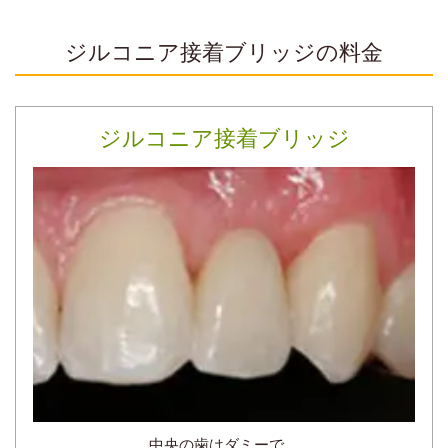
ジルコニア接着ブリッジの料金
ジルコニア接着ブリッジ
中央の歯はダミーで、