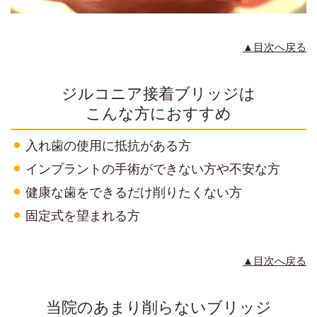
▲目次へ戻る
ジルコニア接着ブリッジは
こんな方におすすめ
入れ歯の使用に抵抗がある方
インプラントの手術ができない方や不安な方
健康な歯をできるだけ削りたくない方
固定式を望まれる方
▲目次へ戻る
当院のあまり削らないブリッジ