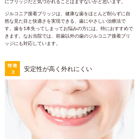
にブリッジだと気づかれることはまずないかと思います。
ジルコニア接着ブリッジは、健康な歯をほとんど削らずに自
然な見た目と快適さを実現できる、歯にやさしい治療法で
す。歯を1本失ってしまってお悩みの方には、特におすすめで
きます。なお当院では、前歯以外の歯のジルコニア接着ブリ
ッジにも対応しています。
安定性が高く外れにくい