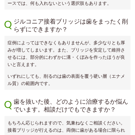
ースでは、何も入れないという選択肢もあります。
ジルコニア接着ブリッジは歯をまったく削
らずにできますか？
症例によってはできなくもありませんが、多少なりとも厚
みが増してしまいます。また、ブリッジを安定して維持さ
せるには、部分的にわずかに溝・くぼみを作ったほうが良
いと言えます。
いずれにしても、削るのは歯の表面を覆う硬い層（エナメ
ル質）の範囲内です。
歯を抜いた後、どのように治療するか悩ん
でいます。相談だけでもできますか？
もちろん応じられますので、気兼ねなくご相談ください。
接着ブリッジが行えるのは、両側に歯がある場合に限られ