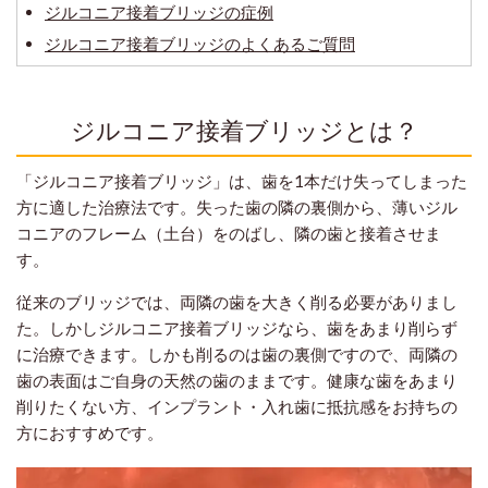
ジルコニア接着ブリッジの症例
ジルコニア接着ブリッジのよくあるご質問
ジルコニア接着ブリッジとは？
「ジルコニア接着ブリッジ」は、歯を1本だけ失ってしまった
方に適した治療法です。失った歯の隣の裏側から、薄いジル
コニアのフレーム（土台）をのばし、隣の歯と接着させま
す。
従来のブリッジでは、両隣の歯を大きく削る必要がありまし
た。しかしジルコニア接着ブリッジなら、歯をあまり削らず
に治療できます。しかも削るのは歯の裏側ですので、両隣の
歯の表面はご自身の天然の歯のままです。健康な歯をあまり
削りたくない方、インプラント・入れ歯に抵抗感をお持ちの
方におすすめです。