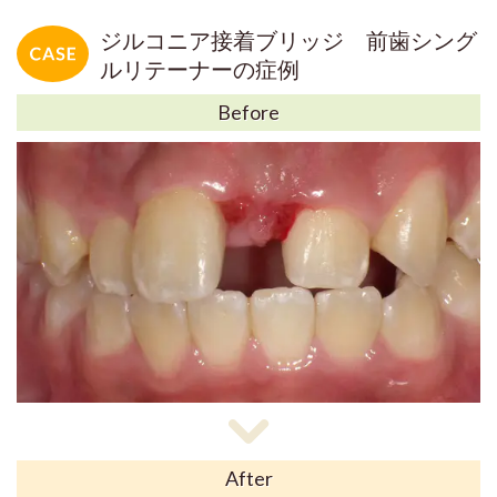
ジルコニア接着ブリッジ 前歯シング
ルリテーナーの症例
Before
After