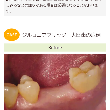
しみるなどの症状がある場合は必要になることがありま
す。
ジルコニアブリッジ 大臼歯の症例
Before