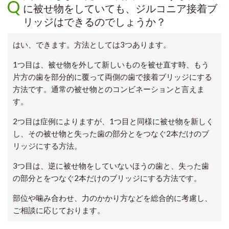
に被せ物をしていても、ジルコニア接着ブ
リッジはできるのでしょうか？
はい、できます。方法としては3つあります。
1つ目は、被せ物を外して新しいものを被せ直す時、もう
片方の歯を部分的に覆って両側の歯で接着ブリッジにする
方法です。通常の被せ物とのコンビネーションと言えま
す。
2つ目は症例によりますが、1つ目と同様に被せ物を新しく
し、その被せ物と失った歯の部分とをつなぐ2本だけのブ
リッジにする方法。
3つ目は、逆に被せ物をしていないほうの歯と、失った歯
の部分とをつなぐ2本だけのブリッジにする方法です。
部位や噛み合わせ、力のかかり方などを総合的に考慮し、
ご相談に応じております。