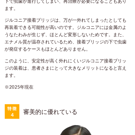
下で虫歯が進行してしまい、再治療が必要になることもあり
ます。
ジルコニア接着ブリッジは、万が一外れてしまったとしても
再装着できる可能性が高いのです。ジルコニアには金属のよ
うなたわみが生じず、ほとんど変形しないためです。また、
エナメル質が温存されているため、接着ブリッジの下で虫歯
が発症するケースもほとんどありません。
このように、安定性が高く外れにくいジルコニア接着ブリッ
ジの装着は、患者さまにとって大きなメリットになると言え
ます。
※2025年現在
審美的に優れている