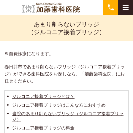
あまり削らないブリッジ
（ジルコニア接着ブリッジ）
※自費診療になります。
春日井市であまり削らないブリッジ（ジルコニア接着ブリッ
ジ）ができる歯科医院をお探しなら、「加藤歯科医院」にお
任せください。
ジルコニア接着ブリッジとは？
ジルコニア接着ブリッジはこんな方におすすめ
当院のあまり削らないブリッジ（ジルコニア接着ブリッ
ジ）
ジルコニア接着ブリッジの料金