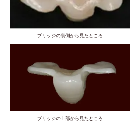
ブリッジの裏側から見たところ
ブリッジの上部から見たところ