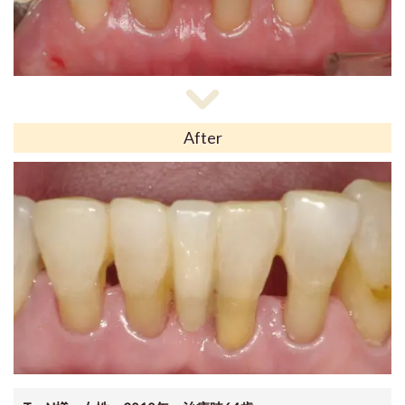
After