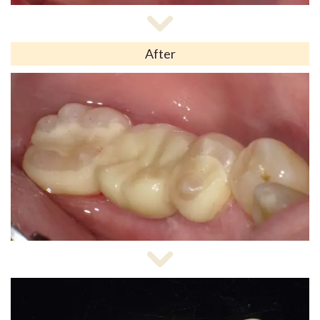
After