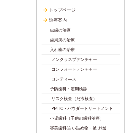
トップページ
診療案内
虫歯の治療
歯周病の治療
入れ歯の治療
ノンクラスプデンチャー
コンフォートデンチャー
コンティ―ス
予防歯科・定期検診
リスク検査（だ液検査）
PMTC・パウダートリートメント
小児歯科（子供の歯科治療）
審美歯科(白い詰め物・被せ物)