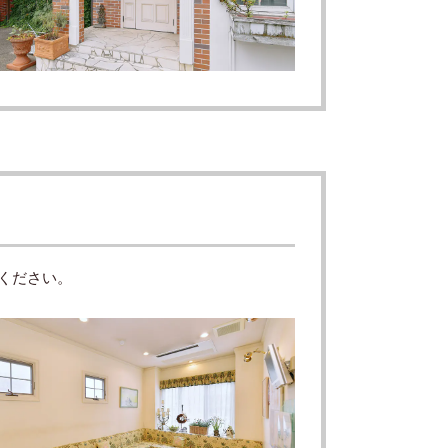
ください。