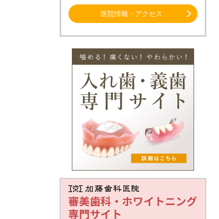
医院情報・アクセス