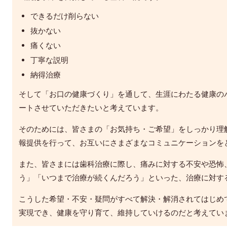
できるだけ削らない
抜かない
痛くない
丁寧な説明
納得治療
そして「お口の健康づくり」を通して、生涯にわたる健康の
ートさせていただきたいと考えています。
そのためには、皆さまの「お気持ち・ご希望」をしっかり理
報提供を行って、お互いにさまざまなコミュニケーションを
また、皆さまには歯科治療に際し、痛みに対する不安や恐怖
う」「いつまで治療が続くんだろう」といった、治療に対す
こうした希望・不安・疑問がすべて解決・解消されてはじめ
実現でき、健康を守り育て、維持していけるのだと考えてい