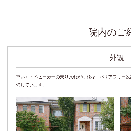
院内のご
外観
車いす・ベビーカーの乗り入れが可能な、バリアフリー設
備しています。