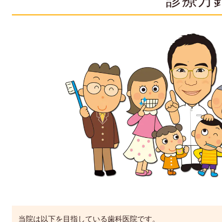
当院は以下を目指している歯科医院です。