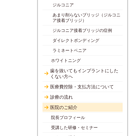
ジルコニア
あまり削らないブリッジ（ジルコニ
ア接着ブリッジ）
ジルコニア接着ブリッジの症例
ダイレクトボンディング
ラミネートベニア
ホワイトニング
歯を抜いてもインプラントにした
くない方へ
医療費控除・支払方法について
診療の流れ
医院のご紹介
院長プロフィール
受講した研修・セミナー