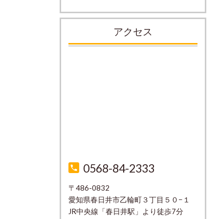
アクセス
0568-84-2333
〒486-0832
愛知県春日井市乙輪町３丁目５０−１
JR中央線「春日井駅」より徒歩7分