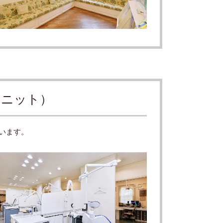
ユニット）
います。