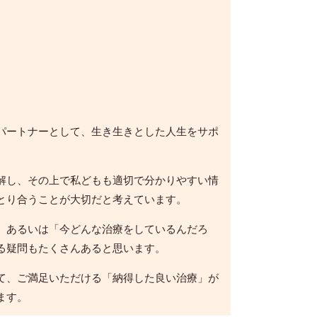
パートナーとして、生き生きとした人生をサポ
解し、その上で私どもも適切で分かりやすい情
とり合うことが大切だと考えています。
、あるいは「今どんな治療をしているんだろ
る疑問もたくさんあると思います。
て、ご満足いただける「納得した良い治療」が
ます。