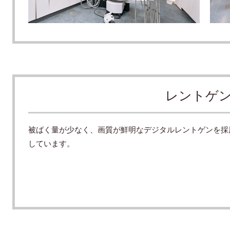
レントゲ
被ばく量が少なく、画質が鮮明なデジタルレントゲンを採
しています。