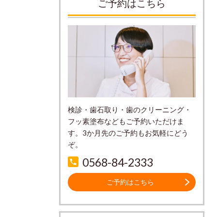
ご予約はこちら
検診・歯石取り・歯のクリーニング・
フッ素塗布などもご予約いただけま
す。3か月先のご予約もお気軽にどう
ぞ。
0568-84-2333
ご予約はこちら