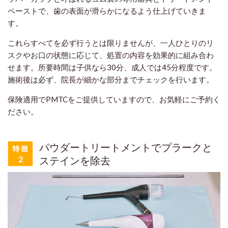
ペーストで、歯の表面が滑らかになるよう仕上げていきま
す。
これらすべてを必ず行うとは限りませんが、一人ひとりのリ
スクやお口の状態に応じて、処置の内容を効果的に組み合わ
せます。所要時間は子供なら30分、成人では45分程度です。
施術後は必ず、院長が細かな部分までチェックを行います。
保険適用でPMTCをご提供していますので、お気軽にご予約く
ださい。
パウダートリートメントでプラークと
ステインを除去