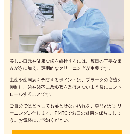
美しい口元や健康な歯を維持するには、毎日の丁寧な歯
みがきに加え、定期的なクリーニングが重要です。
虫歯や歯周病を予防するポイントは、プラークの増殖を
抑制し、歯や歯茎に悪影響を及ぼさないよう常にコント
ロールすることです。
ご自分ではどうしても落とせない汚れを、専門家がクリ
ーニングいたします。PMTCでお口の健康を保ちましょ
う。お気軽にご予約ください。