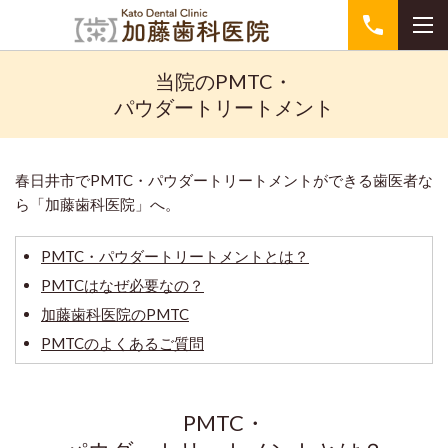
当院のPMTC・
パウダートリートメント
春日井市でPMTC・パウダートリートメントができる歯医者な
ら「加藤歯科医院」へ。
PMTC・パウダートリートメントとは？
PMTCはなぜ必要なの？
加藤歯科医院のPMTC
PMTCのよくあるご質問
PMTC・