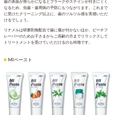
歯の表面が滑らかになるとプラークやステインが付きにくく
なるため、虫歯・歯周病の予防にもつながります。これまで
に受けたクリーニング以上に、歯のツルツル感を実感いただ
けるでしょう。
リナメルは研磨剤無配合で歯に傷が付かないほか、ピーチフ
レーバーのためお子さまからご高齢の方までリラックスして
トリートメントを受けていただけるのも特徴です。
MIペースト