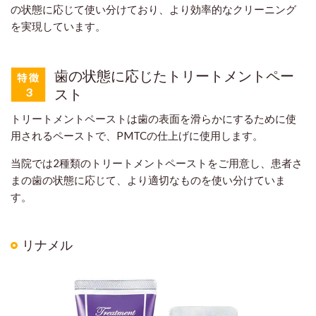
の状態に応じて使い分けており、より効率的なクリーニング
を実現しています。
歯の状態に応じたトリートメントペー
スト
トリートメントペーストは歯の表面を滑らかにするために使
用されるペーストで、PMTCの仕上げに使用します。
当院では2種類のトリートメントペーストをご用意し、患者さ
まの歯の状態に応じて、より適切なものを使い分けていま
す。
リナメル