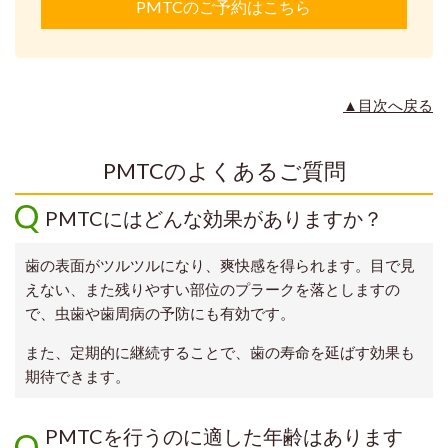
PMTCのご予約はこちら
▲目次へ戻る
PMTCのよくあるご質問
PMTCにはどんな効果がありますか？
歯の表面がツルツルになり、爽快感を得られます。目で見
えない、また残りやすい部位のプラークを落としますの
で、虫歯や歯周病の予防にも有効です。
また、定期的に継続することで、歯の寿命を延ばす効果も
期待できます。
PMTCを行うのに適した年齢はあります