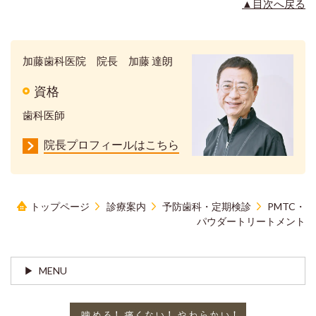
▲目次へ戻る
加藤歯科医院 院長 加藤 達朗
資格
歯科医師
院長プロフィールはこちら
トップページ
診療案内
予防歯科・定期検診
PMTC・
パウダートリートメント
MENU