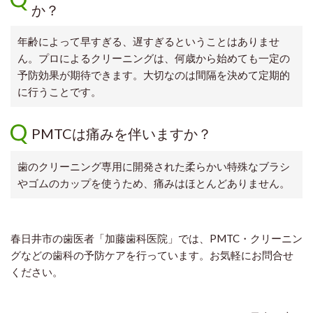
か？
年齢によって早すぎる、遅すぎるということはありませ
ん。プロによるクリーニングは、何歳から始めても一定の
予防効果が期待できます。
大切なのは間隔を決めて定期的
に行うことです。
PMTCは痛みを伴いますか？
歯のクリーニング専用に開発された柔らかい特殊なブラシ
やゴムのカップを使うため、痛みはほとんどありません。
春日井市の歯医者「加藤歯科医院」では、PMTC・クリーニン
グなどの歯科の予防ケアを行っています。お気軽にお問合せ
ください。