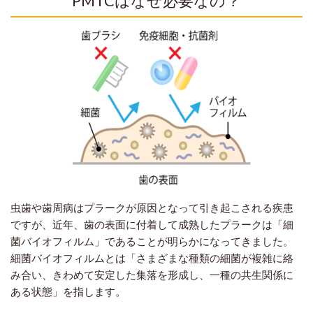
PMTCはなぜ必要なの？
虫歯や歯周病はプラークが原因となって引き起こされる疾患
ですが、近年、歯の表面に付着して成熟したプラークは「細
菌バイオフィルム」であることが明らかになってきました。
細菌バイオフィルムとは「さまざまな種類の細菌が複雑に絡
み合い、きわめて安定した集落を形成し、一種の共生関係に
ある状態」を指します。