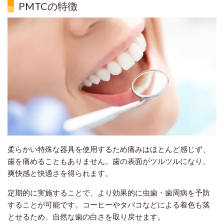
PMTCの特徴
柔らかい特殊な器具を使用するため痛みはほとんど感じず、
歯を痛めることもありません。歯の表面がツルツルになり、
爽快感と快適さを得られます。
定期的に実施することで、より効果的に虫歯・歯周病を予防
することが可能です。コーヒーやタバコなどによる着色も落
とせるため、自然な歯の白さを取り戻せます。