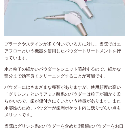
プラークやステインが多く付いている方に対し、当院ではエ
アフローという機器を使用したパウダートリートメントを行
っています。
水と粒子の細かいパウダーをジェット噴射するので、細かな
部分まで効率良くクリーニングすることが可能です。
パウダーにはさまざまな種類がありますが、使用頻度の高い
「グリシン」というアミノ酸系のパウダーは粒子が細かく柔
らかいので、歯が傷付きにくいという特徴があります。また
水溶性のため、パウダーが歯周ポケット内に残りづらい点も
メリットです。
当院はグリシン系のパウダーを含めた3種類のパウダーをお口