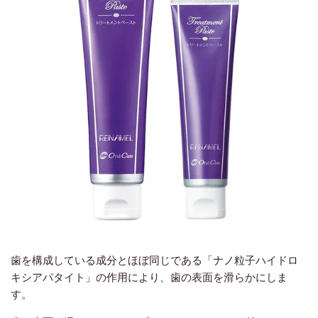
歯を構成している成分とほぼ同じである「ナノ粒子ハイドロ
キシアパタイト」の作用により、歯の表面を滑らかにしま
す。