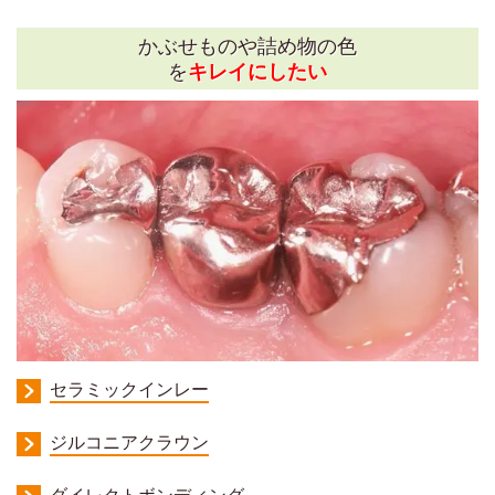
かぶせものや詰め物の色
を
キレイにしたい
セラミックインレー
ジルコニアクラウン
ダイレクトボンディング