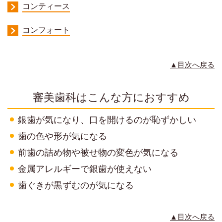
コンティース
コンフォート
▲目次へ戻る
審美歯科はこんな方におすすめ
銀歯が気になり、口を開けるのが恥ずかしい
歯の色や形が気になる
前歯の詰め物や被せ物の変色が気になる
金属アレルギーで銀歯が使えない
歯ぐきが黒ずむのが気になる
▲目次へ戻る