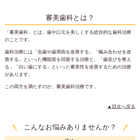
審美歯科とは？
「審美歯科」とは、歯や口元を美しくする総合的な歯科治療
のことです。
歯科治療には「虫歯や歯周病を改善する」「噛み合わせを改
善する」といった機能面を回復する治療と、「歯並びを整え
る」「白い歯にする」といった審美性を改善するための治療
があります。
この両方を満たすのが、審美歯科治療です。
▲目次へ戻る
こんなお悩みありませんか？