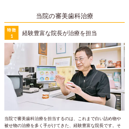
当院の審美歯科治療
経験豊富な院長が治療を担当
当院で審美歯科治療を担当するのは、これまで白い詰め物や
被せ物の治療を多く手がけてきた、経験豊富な院長です。そ