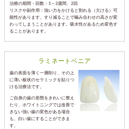
治療の期間・回数：
1～2週間、2回
リスクや副作用：強い力をかけると割れる（欠ける）可
能性があります。すり減ることで噛み合わせの高さが変
わってしまうことがあります。吸水性があるため変色す
ることがあります。
ラミネートベニア
歯の表面を薄く一層削り、その上
に薄い板状のセラミックを貼りつ
ける治療法です。
ご自身の歯の形態をきれいに整え
たり、ホワイトニングでは改善で
きない強い歯の変色がある場合
も、白い歯にすることができま
す。