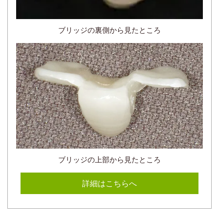
ブリッジの裏側から見たところ
ブリッジの上部から見たところ
詳細はこちらへ