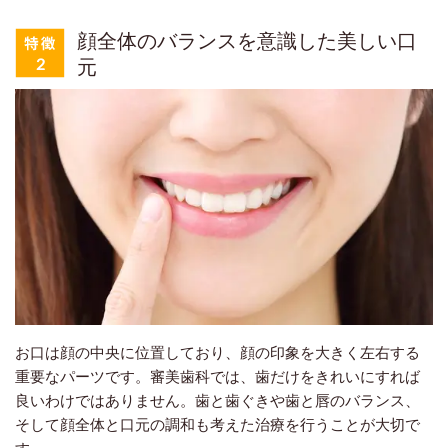
顔全体のバランスを意識した美しい口
元
お口は顔の中央に位置しており、顔の印象を大きく左右する
重要なパーツです。審美歯科では、歯だけをきれいにすれば
良いわけではありません。歯と歯ぐきや歯と唇のバランス、
そして顔全体と口元の調和も考えた治療を行うことが大切で
す。