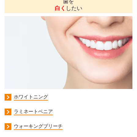
歯を
白く
したい
ホワイトニング
ラミネートベニア
ウォーキングブリーチ