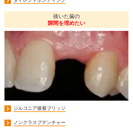
抜いた歯の
隙間を埋めたい
ジルコニア接着ブリッジ
ノンクラスプデンチャー