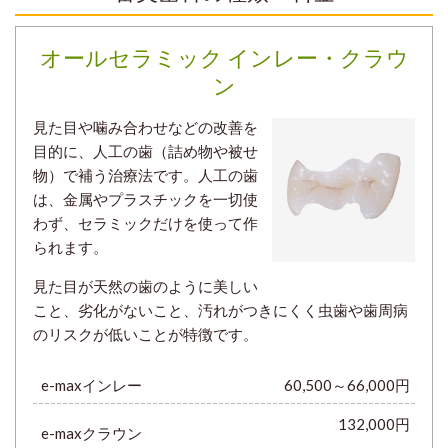
オールセラミック インレー・クラウ
ン
見た目や噛み合わせなどの改善を
目的に、人工の歯（詰め物や被せ
物）で補う治療法です。人工の歯
は、金属やプラスチックを一切使
わず、セラミックだけを使って作
られます。
見た目が天然の歯のように美しい
こと、劣化がないこと、汚れがつきにくく虫歯や歯周病
のリスクが低いことが特徴です。
e-maxインレー
60,500～66,000円
132,000円
e-maxクラウン