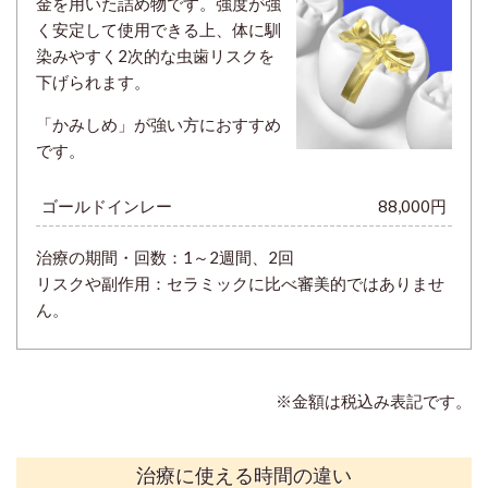
金を用いた詰め物です。強度が強
く安定して使用できる上、体に馴
染みやすく2次的な虫歯リスクを
下げられます。
「かみしめ」が強い方におすすめ
です。
ゴールドインレー
88,000円
治療の期間・回数：
1～2週間、2回
リスクや副作用：セラミックに比べ審美的ではありませ
ん。
※金額は税込み表記です。
治療に使える時間の違い