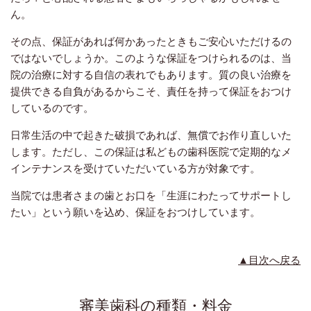
ん。
その点、保証があれば何かあったときもご安心いただけるの
ではないでしょうか。このような保証をつけられるのは、当
院の治療に対する自信の表れでもあります。質の良い治療を
提供できる自負があるからこそ、責任を持って保証をおつけ
しているのです。
日常生活の中で起きた破損であれば、無償でお作り直しいた
します。ただし、この保証は私どもの歯科医院で定期的なメ
インテナンスを受けていただいている方が対象です。
当院では患者さまの歯とお口を「生涯にわたってサポートし
たい」という願いを込め、保証をおつけしています。
▲目次へ戻る
審美歯科の種類・料金