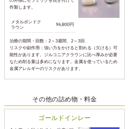
の外側にセラミックを焼き付けて
作製します。
メタルボンドク
96,800円
ラウン
治療の期間・回数：
2～3週間、2～3回
リスクや副作用：強い力をかけると割れる（欠ける）可
能性があります。ジルコニアクラウンに比べ厚みが必要
なため削る量は多めになります。金属を使っているため
金属アレルギーのリスクがあります。
その他の詰め物・料金
ゴールドインレー