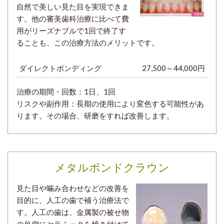
自然で美しい見た目を実現できま
す。他の審美歯科治療に比べて費
用がリーズナブルで1回で終了す
ることも、この治療方法のメリットです。
ダイレクトボンディング
27,500～44,000円
治療の期間・回数：1日、
1回
リスクや副作用：長期の使用により変色する可能性があ
ります。その場合、研磨をすれば改善します。
メタルボンドクラウン
見た目や噛み合わせなどの改善を
目的に、人工の歯で補う治療法で
す。人工の歯は、金属製の被せ物