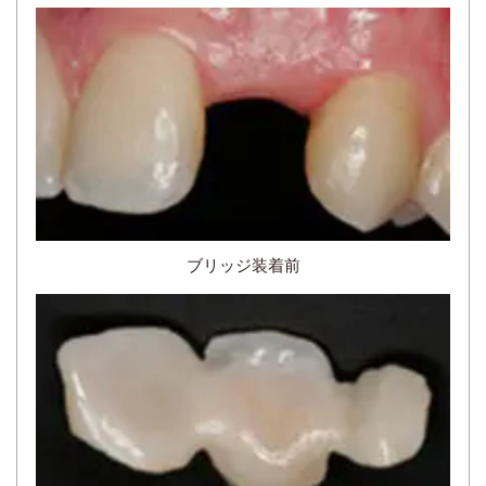
ブリッジ装着前