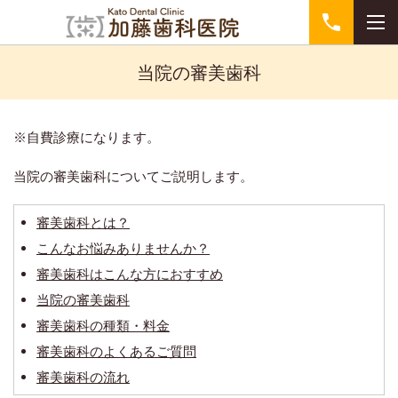
当院の審美歯科
※自費診療になります。
当院の審美歯科についてご説明します。
審美歯科とは？
こんなお悩みありませんか？
審美歯科はこんな方におすすめ
当院の審美歯科
審美歯科の種類・料金
審美歯科のよくあるご質問
審美歯科の流れ