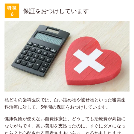
保証をおつけしています
私どもの歯科医院では、白い詰め物や被せ物といった審美歯
科治療に対して、5年間の保証をおつけしています。
健康保険が使えない自費診療は、どうしても治療費が高額に
なりがちです。高い費用を支払ったのに、すぐにダメになっ
たら？と心配される患者さまもいらっしゃるかもしれませ