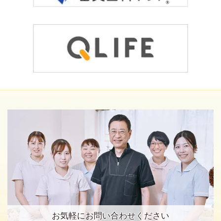
お気軽にお問い合わせください