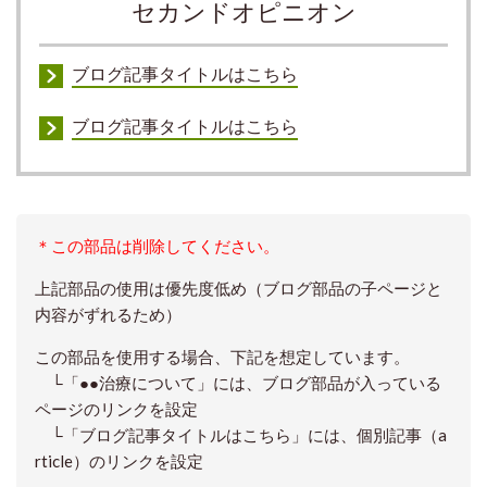
セカンドオピニオン
ブログ記事タイトルはこちら
ブログ記事タイトルはこちら
＊この部品は削除してください。
上記部品の使用は優先度低め（ブログ部品の子ページと
内容がずれるため）
この部品を使用する場合、下記を想定しています。
└「●●治療について」には、ブログ部品が入っている
ページのリンクを設定
└「ブログ記事タイトルはこちら」には、個別記事（a
rticle）のリンクを設定