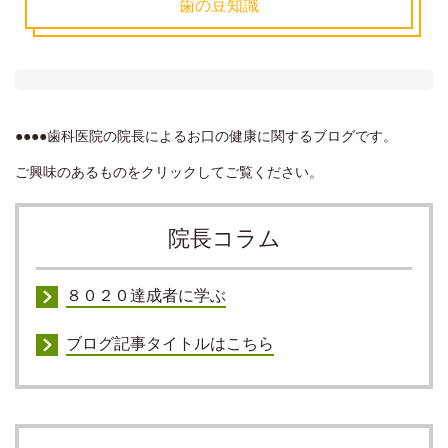
歯の豆知識
●●●●歯科医院の院長によるお口の健康に関するブログです。
ご興味のあるものをクリックしてご覧ください。
院長コラム
８０２０達成者に学ぶ
ブログ記事タイトルはこちら