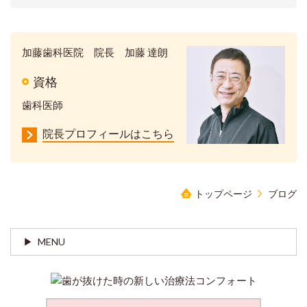
加藤歯科医院 院長 加藤 達朗
資格
歯科医師
院長プロフィールはこちら
トップページ
ブログ
MENU