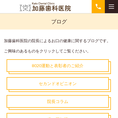
ブログ
加藤歯科医院の院長によるお口の健康に関するブログです。
ご興味のあるものをクリックしてご覧ください。
8020運動と表彰者のご紹介
セカンドオピニオン
院長コラム