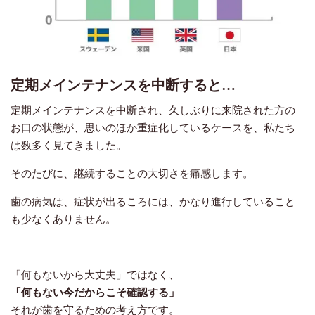
定期メインテナンスを中断すると
…
定期メインテナンスを中断され、久しぶりに来院された方の
お口の状態が、思いのほか重症化しているケースを、私たち
は数多く見てきました。
そのたびに、継続することの大切さを痛感します。
歯の病気は、症状が出るころには、かなり進行していること
も少なくありません。
「何もないから大丈夫」ではなく、
「何もない今だからこそ確認する」
それが歯を守るための考え方です。