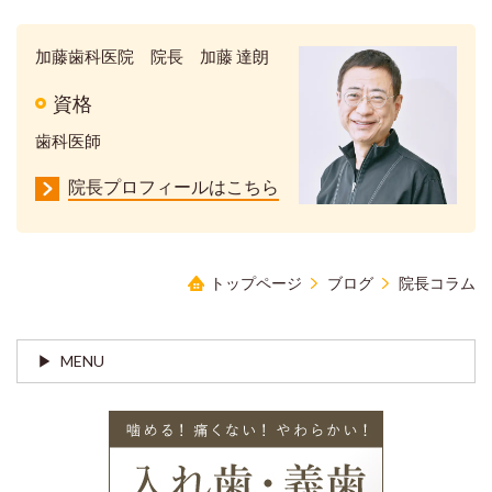
加藤歯科医院 院長 加藤 達朗
資格
歯科医師
院長プロフィールはこちら
トップページ
ブログ
院長コラム
MENU