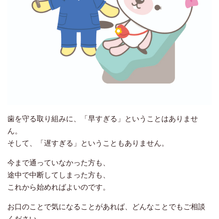
歯を守る取り組みに、「早すぎる」ということはありませ
ん。
そして、
「遅すぎる」ということもありません。
今まで通っていなかった方も、
途中で中断してしまった方も、
これから始めればよいのです。
お口のことで気になることがあれば、どんなことでもご相談