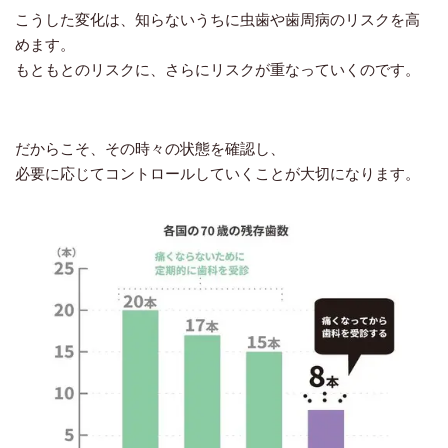
こうした変化は、知らないうちに虫歯や歯周病のリスクを高
めます。
もともとのリスクに、さらにリスクが重なっていくのです。
だからこそ、その時々の状態を確認し、
必要に応じてコントロールしていくことが大切になります。