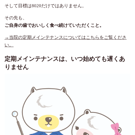
そして目標は
8020
だけではありません。
その先も、
ご自身の歯でおいしく食べ続けていただくこと。
→当院の定期メインテナンスについてはこちらをご覧くださ
い。
定期メインテナンスは、いつ始めても遅くあ
りません