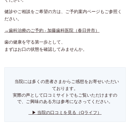
ください。
健診やご相談をご希望の方は、ご予約案内ページもご参照く
ださい。
→
歯科治療のご予約 - 加藤歯科医院（春日井市）
歯の健康を守る第一歩として、
まずはお口の状態を確認してみませんか。
当院には多くの患者さまからご感想をお寄せいただい
ております。
実際の声として口コミサイトでもご覧いただけますの
で、ご興味のある方は参考になさってください。
▶ 当院の口コミを見る（Qライフ）