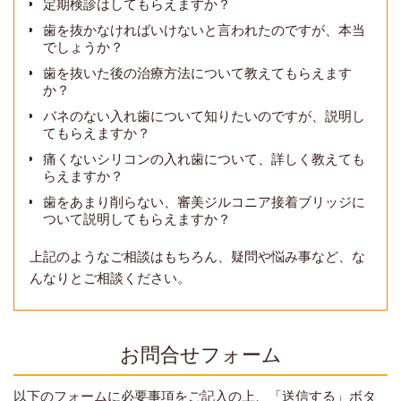
定期検診はしてもらえますか？
歯を抜かなければいけないと言われたのですが、本当
でしょうか？
歯を抜いた後の治療方法について教えてもらえます
か？
バネのない入れ歯について知りたいのですが、説明し
てもらえますか？
痛くないシリコンの入れ歯について、詳しく教えても
らえますか？
歯をあまり削らない、審美ジルコニア接着ブリッジに
ついて説明してもらえますか？
上記のようなご相談はもちろん、疑問や悩み事など、な
んなりとご相談ください。
お問合せフォーム
以下のフォームに必要事項をご記入の上、「送信する」ボタ