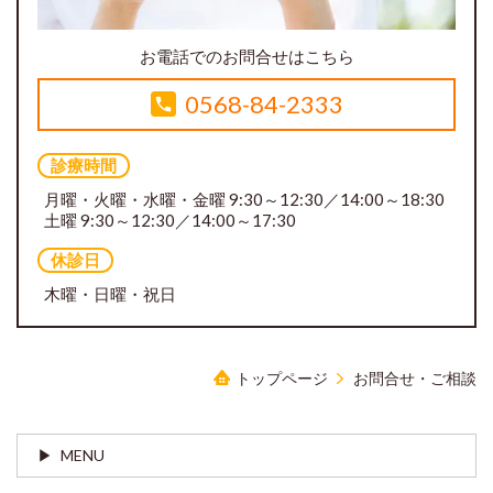
お電話でのお問合せはこちら
0568-84-2333
診療時間
月曜・火曜・水曜・金曜 9:30～12:30／14:00～18:30
土曜 9:30～12:30／14:00～17:30
休診日
木曜・日曜・祝日
トップページ
お問合せ・ご相談
MENU