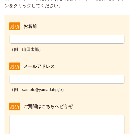
ンをクリックしてください。
お名前
必須
（例：山田太郎）
メールアドレス
必須
（例：sample@yamadahp.jp）
ご質問はこちらへどうぞ
必須