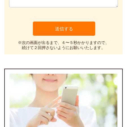
※次の画面が出るまで、４〜５秒かかりますので、
続けて２回押さないようにお願いいたします。