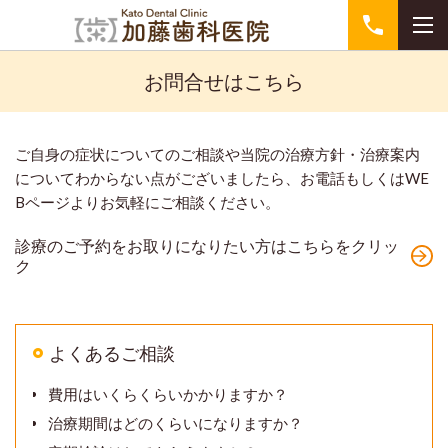
お問合せはこちら
ご自身の症状についてのご相談や当院の治療方針・治療案内
についてわからない点がございましたら、お電話もしくはWE
Bページよりお気軽にご相談ください。
診療のご予約をお取りになりたい方はこちらをクリッ
ク
よくあるご相談
費用はいくらくらいかかりますか？
治療期間はどのくらいになりますか？